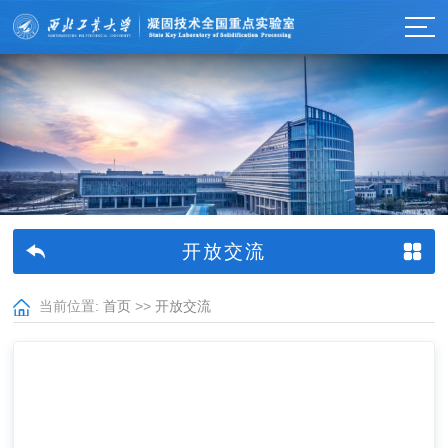
开放交流
当前位置:
首页
>>
开放交流