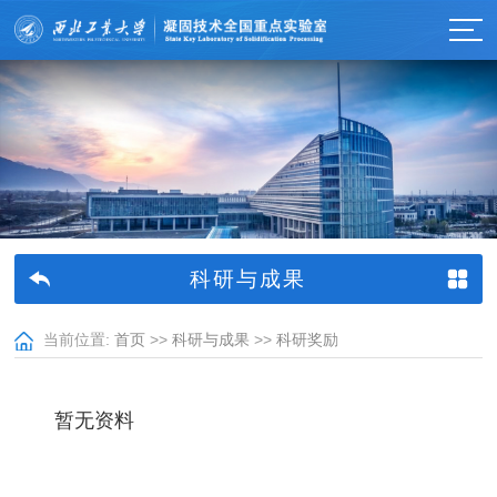
科研与成果
当前位置:
首页
>>
科研与成果
>>
科研奖励
暂无资料