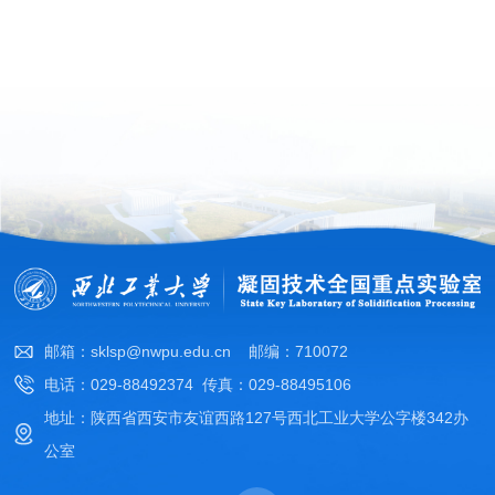
邮箱：sklsp@nwpu.edu.cn 邮编：710072
电话：029-88492374 传真：029-88495106
地址：陕西省西安市友谊西路127号西北工业大学公字楼342办
公室