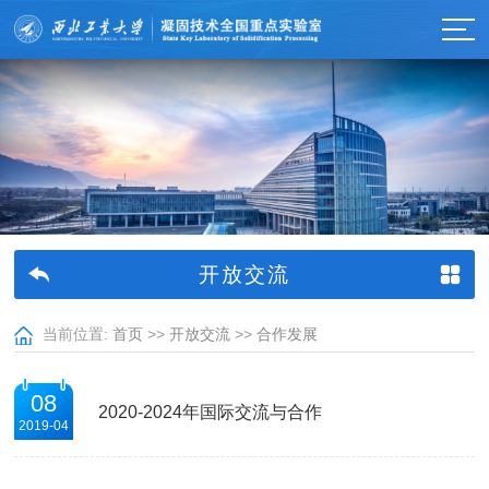
开放交流
当前位置:
首页
>>
开放交流
>>
合作发展
08
2020-2024年国际交流与合作
2019-04