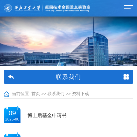
联系我们
当前位置:
首页
>>
联系我们
>>
资料下载
09
博士后基金申请书
2025-06